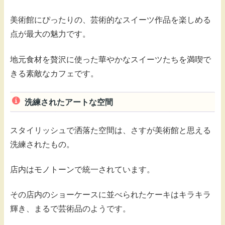
美術館にぴったりの、芸術的なスイーツ作品を楽しめる
点が最大の魅力です。
地元食材を贅沢に使った華やかなスイーツたちを満喫で
きる素敵なカフェです。
洗練されたアートな空間
スタイリッシュで洒落た空間は、さすが美術館と思える
洗練されたもの。
店内はモノトーンで統一されています。
その店内のショーケースに並べられたケーキはキラキラ
輝き、まるで芸術品のようです。