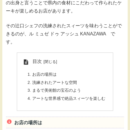
の出身と言うことで県内の食材にこだわって作られたケ
ーキが楽しめるお店があります。
その辻口シェフの洗練されたスィーツを味わうことがで
きるのが、ル ミュゼ ドゥ アッシュ KANAZAWA で
す。
目次
お店の場所は
洗練されたアートな空間
まるで美術館の宝石のよう
アートな世界感で絶品スィーツを楽しむ
お店の場所は