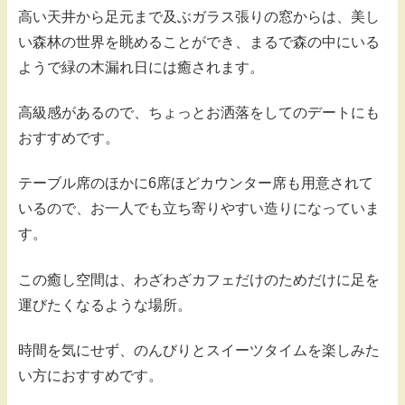
高い天井から足元まで及ぶガラス張りの窓からは、美し
い森林の世界を眺めることができ、まるで森の中にいる
ようで緑の木漏れ日には癒されます。
高級感があるので、ちょっとお洒落をしてのデートにも
おすすめです。
テーブル席のほかに6席ほどカウンター席も用意されて
いるので、お一人でも立ち寄りやすい造りになっていま
す。
この癒し空間は、わざわざカフェだけのためだけに足を
運びたくなるような場所。
時間を気にせず、のんびりとスイーツタイムを楽しみた
い方におすすめです。