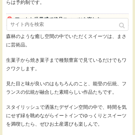
らは予約制です。
アートな世界感で絶品スィーツを楽しむ
森林のような癒し空間の中でいただくスイーツは、まさ
に芸術品。
生菓子から焼き菓子まで種類豊富で見ているだけでもワ
クワクします。
見た目と味が良いのはもちろんのこと、能登の伝統、フ
ランスの伝統が融合した素晴らしい作品たちです。
スタイリッシュで洒落たデザイン空間の中で、時間を気
にせず緑を眺めながらイートインでゆっくりとスイーツ
を満喫したら、ぜひお土産選びも楽しんで。