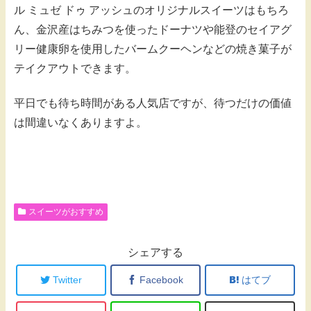
ル ミュゼ ドゥ アッシュのオリジナルスイーツはもちろ
ん、金沢産はちみつを使ったドーナツや能登のセイアグ
リー健康卵を使用したバームクーヘンなどの焼き菓子が
テイクアウトできます。
平日でも待ち時間がある人気店ですが、待つだけの価値
は間違いなくありますよ。
スイーツがおすすめ
シェアする
Twitter
Facebook
はてブ