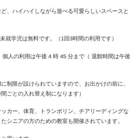
など、ハイハイしながら遊べる可愛らしいスペースと
、未就学児は無料です。（1回3時間の利用です）
、個人の利用は午後 4 時 45 分まで（ 退館時間は午後
用に制限が設けられていますので、お出かけの前に、
時間ごとの入れ替え制になります）
サッカー、体育、トランポリン、チアリーディングな
またシニアの方のための教室も開催されています。