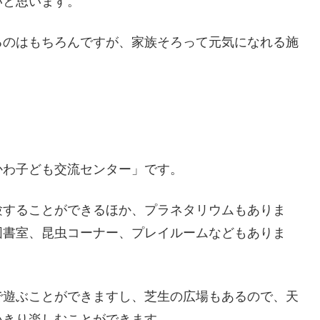
いと思います。
るのはもちろんですが、家族そろって元気になれる施
かわ子ども交流センター」です。
験することができるほか、プラネタリウムもありま
図書室、昆虫コーナー、プレイルームなどもありま
で遊ぶことができますし、芝生の広場もあるので、天
いきり楽しむことができます。