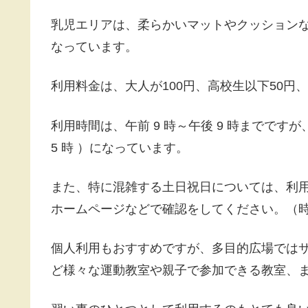
乳児エリアは、柔らかいマットやクッション
なっています。
利用料金は、大人が100円、高校生以下50円
利用時間は、午前 9 時～午後 9 時までですが
5 時 ）になっています。
また、特に混雑する土日祝日については、利
ホームページなどで確認をしてください。（
個人利用もおすすめですが、多目的広場では
ど様々な運動教室や親子で参加できる教室、