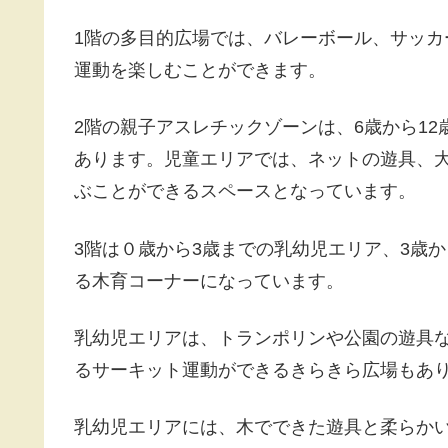
1階の多目的広場では、バレーボール、サッ
運動を楽しむことができます。
2階の親子アスレチックゾーンは、6歳から1
あります。児童エリアでは、ネットの遊具、
ぶことができるスペースとなっています。
3階は０歳から3歳までの乳幼児エリア、3歳
る木育コーナーになっています。
乳幼児エリアは、トランポリンや公園の遊具
るサーキット運動ができるきらきら広場もあ
乳幼児エリアには、木でできた遊具と柔らか