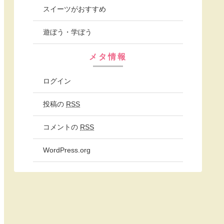
スイーツがおすすめ
遊ぼう・学ぼう
メタ情報
ログイン
投稿の
RSS
コメントの
RSS
WordPress.org