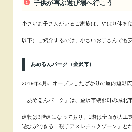
子供が喜ぶ遊び場へ行こう
小さいお子さんがいるご家族は、やはり体を
以下にご紹介するのは、小さいお子さんでも
あめるんパーク（金沢市）
2019年4月にオープンしたばかりの屋内運動
「あめるんパーク」は、金沢市磯部町の城北
建物は3階建になっており、1階は全面が人工
遊びができる「親子アスレチックゾーン」と