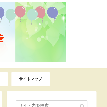
サイトマップ