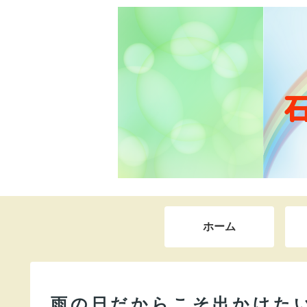
ホーム
雨の日だからこそ出かけた