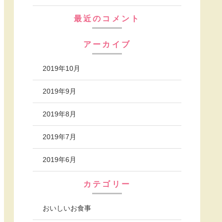
最近のコメント
アーカイブ
2019年10月
2019年9月
2019年8月
2019年7月
2019年6月
カテゴリー
おいしいお食事