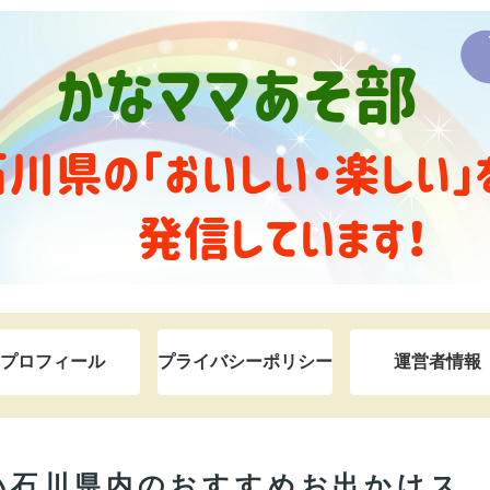
プロフィール
プライバシーポリシー
運営者情報
い石川県内のおすすめお出かけス