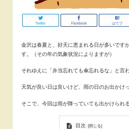
Twitter
Facebook
はてブ
金沢は春夏と、好天に恵まれる日が多いです
す。（その年の気象状況によりますが）
それゆえに「弁当忘れても傘忘れるな」と言
天気が良い日は良いけど、雨の日のお出かけ
そこで、今回は雨が降っていても出かけられ
目次