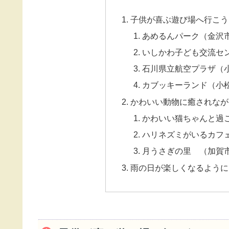
子供が喜ぶ遊び場へ行こう
あめるんパーク（金沢
いしかわ子ども交流セ
石川県立航空プラザ（
カブッキーランド（小
かわいい動物に癒されなが
かわいい猫ちゃんと過
ハリネズミがいるカフ
月うさぎの里 （加賀
雨の日が楽しくなるように