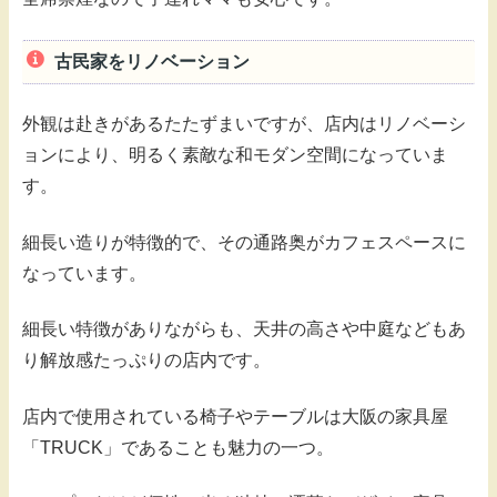
古民家をリノベーション
外観は赴きがあるたたずまいですが、店内はリノベーシ
ョンにより、明るく素敵な和モダン空間になっていま
す。
細長い造りが特徴的で、その通路奥がカフェスペースに
なっています。
細長い特徴がありながらも、天井の高さや中庭などもあ
り解放感たっぷりの店内です。
店内で使用されている椅子やテーブルは大阪の家具屋
「TRUCK」であることも魅力の一つ。