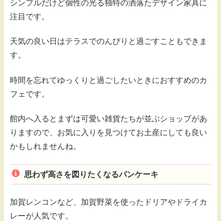
シンプルだけど個性の光る独特の洒落たデザイン家具に
注目です。
天気の良い日はテラスでのんびりと過ごすこともできま
す。
時間を忘れてゆっくりと過ごしたいときにおすすめのカ
フェです。
館内へ入るとまずは可愛い雑貨たちが並ぶショップがあ
りますので、お気に入りを見つけてお土産にしても良い
かもしれませんね。
思わず高さを図りたくなるパンケーキ
加賀レンコンなど、加賀野菜を使ったドリアやドライカ
レーが人気です。