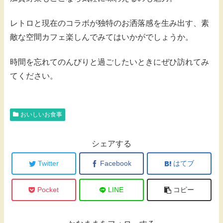
レトロと現在のコラボが独特のお洒落感を生み出す、素
敵な空間カフェ楽しんでみてはいかがでしょうか。
時間を忘れてのんびりと過ごしたいときにぜひ訪れてみ
てください。
おいしいお食事
シェアする
Twitter
Facebook
はてブ
Pocket
LINE
コピー