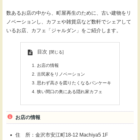
数あるお店の中から、町屋再生のために、古い建物をリ
ノベーションし、カフェや雑貨店など数軒でシェアして
いるお店、カフェ「ジャルダン」をご紹介します。
目次
お店の情報
古民家をリノベーション
思わず高さを図りたくなるパンケーキ
狭い間口の奥にある隠れ家カフェ
お店の情報
住 所：金沢市安江町18-12 Machiya5 1F