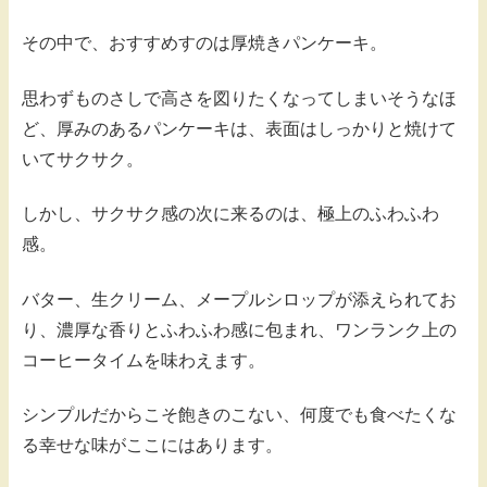
その中で、おすすめすのは厚焼きパンケーキ。
思わずものさしで高さを図りたくなってしまいそうなほ
ど、厚みのあるパンケーキは、表面はしっかりと焼けて
いてサクサク。
しかし、サクサク感の次に来るのは、極上のふわふわ
感。
バター、生クリーム、メープルシロップが添えられてお
り、濃厚な香りとふわふわ感に包まれ、ワンランク上の
コーヒータイムを味わえます。
シンプルだからこそ飽きのこない、何度でも食べたくな
る幸せな味がここにはあります。