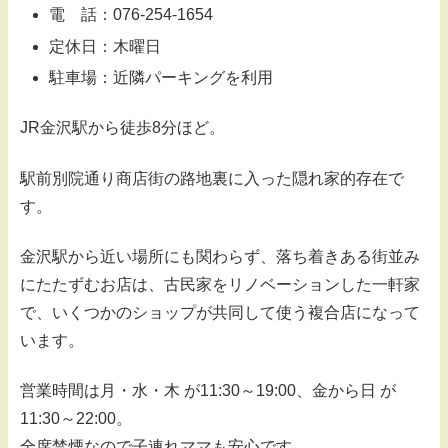
電 話：076-254-1654
定休日：木曜日
駐車場：近隣パーキングを利用
JR金沢駅から徒歩8分ほど。
駅前別院通り商店街の路地裏に入った隠れ家的存在で
す。
金沢駅から近い場所にも関わらず、落ち着きある街並み
にたたずむお店は、古民家をリノベーションした一軒家
で、いくつかのショップが共同して使う複合店になって
います。
営業時間は月・水・木 が11:30～19:00、金から日 が
11:30～22:00。
全席禁煙なので子連れママも安心です。