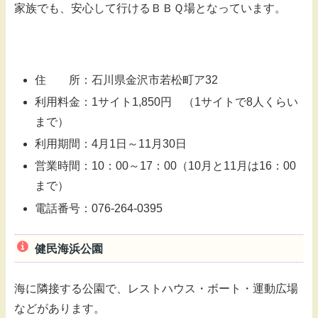
家族でも、安心して行けるＢＢＱ場となっています。
住 所：石川県金沢市若松町ア32
利用料金：1サイト1,850円 （1サイトで8人くらい
まで）
利用期間：4月1日～11月30日
営業時間：10：00～17：00（10月と11月は16：00
まで）
電話番号：076-264-0395
健民海浜公園
海に隣接する公園で、レストハウス・ボート・運動広場
などがあります。