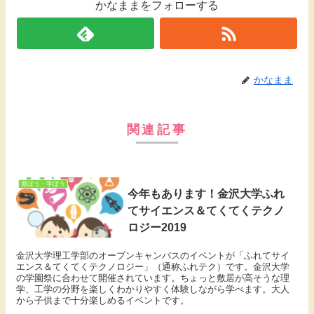
かなままをフォローする
かなまま
関連記事
遊ぼう・学ぼう
今年もあります！金沢大学ふれ
てサイエンス＆てくてくテクノ
ロジー2019
金沢大学理工学部のオープンキャンパスのイベントが「ふれてサイ
エンス＆てくてくテクノロジー」（通称ふれテク）です。金沢大学
の学園祭に合わせて開催されています。ちょっと敷居が高そうな理
学、工学の分野を楽しくわかりやすく体験しながら学べます。大人
から子供まで十分楽しめるイベントです。