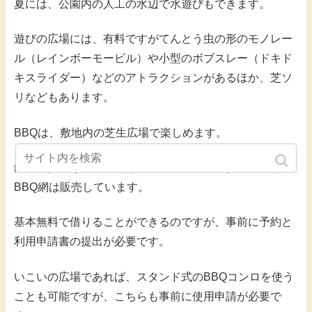
夏には、公園内の人工の水辺で水遊びもできます。
遊びの広場には、有料ですがてんとう虫の形のモノレー
ル（レインボーモービル）や小型のボブスレー（ドキド
キスライダー）などのアトラクションがあるほか、芝ソ
リなどもあります。
BBQは、敷地内の芝生広場で楽しめます。
鉄板や炭受け火バサミはレンタル可能で、炭や着火剤、
BBQ網は販売しています。
基本無料で借りることができるのですが、事前に予約と
利用申請書の提出が必要です。
いこいの広場であれば、スタンド式のBBQコンロを使う
ことも可能ですが、こちらも事前に使用申請が必要で