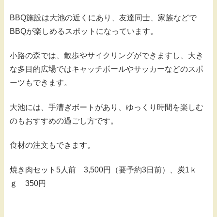
BBQ施設は大池の近くにあり、友達同士、家族などで
BBQが楽しめるスポットになっています。
小路の森では、散歩やサイクリングができますし、大き
な多目的広場ではキャッチボールやサッカーなどのスポ
ーツもできます。
大池には、手漕ぎボートがあり、ゆっくり時間を楽しむ
のもおすすめの過ごし方です。
食材の注文もできます。
焼き肉セット5人前 3,500円（要予約3日前）、炭1ｋ
ｇ 350円