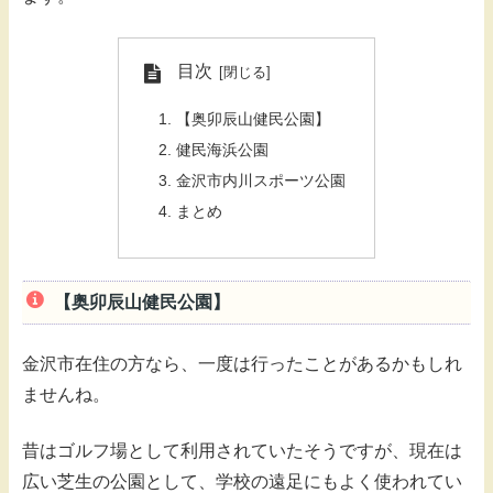
目次
【奥卯辰山健民公園】
健民海浜公園
金沢市内川スポーツ公園
まとめ
【奥卯辰山健民公園】
金沢市在住の方なら、一度は行ったことがあるかもしれ
ませんね。
昔はゴルフ場として利用されていたそうですが、現在は
広い芝生の公園として、学校の遠足にもよく使われてい