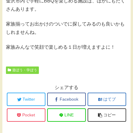
金沢市内で手軽にBBQを楽しめる施設は、ほかにもたく
さんあります。
家族揃ってお出かけのついでに探してみるのも良いかも
しれませんね。
家族みんなで笑顔で楽しめる１日が増えますよに！
遊ぼう・学ぼう
シェアする
Twitter
Facebook
はてブ
Pocket
LINE
コピー