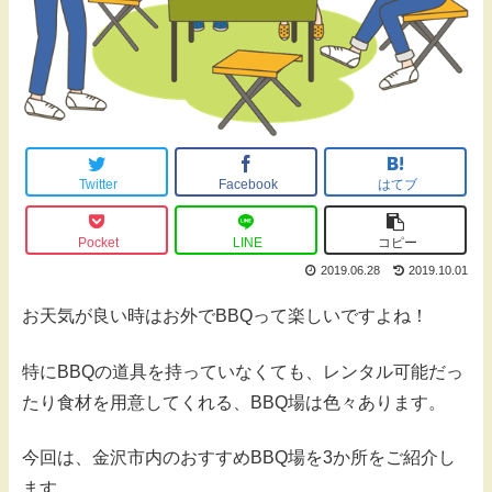
Twitter
Facebook
はてブ
Pocket
LINE
コピー
2019.06.28
2019.10.01
お天気が良い時はお外でBBQって楽しいですよね！
特にBBQの道具を持っていなくても、レンタル可能だっ
たり食材を用意してくれる、BBQ場は色々あります。
今回は、金沢市内のおすすめBBQ場を3か所をご紹介し
ます。