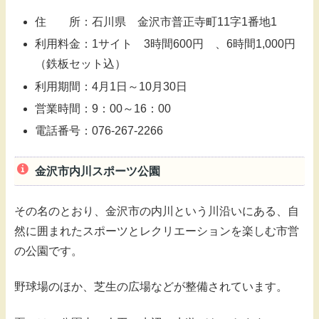
住 所：石川県 金沢市普正寺町11字1番地1
利用料金：1サイト 3時間600円 、6時間1,000円
（鉄板セット込）
利用期間：4月1日～10月30日
営業時間：9：00～16：00
電話番号：076-267-2266
金沢市内川スポーツ公園
その名のとおり、金沢市の内川という川沿いにある、自
然に囲まれたスポーツとレクリエーションを楽しむ市営
の公園です。
野球場のほか、芝生の広場などが整備されています。