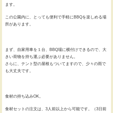
ます。
この公園内に、とっても便利で手軽にBBQを楽しめる場
所があります。
まず、自家用車を１台、BBQ場に横付けできるので、大
きい荷物を持ち運ぶ必要がありません。
さらに、テント型の屋根もついてますので、少々の雨で
も大丈夫です。
食材の持ち込みOK。
食材セットの注文は、3人前以上から可能です。（3日前