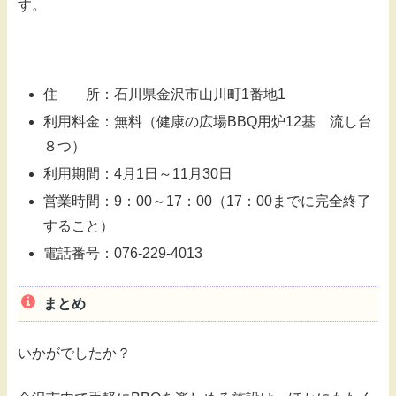
す。
住 所：石川県金沢市山川町1番地1
利用料金：無料（健康の広場BBQ用炉12基 流し台
８つ）
利用期間：4月1日～11月30日
営業時間：9：00～17：00（17：00までに完全終了
すること）
電話番号：076-229-4013
まとめ
いかがでしたか？